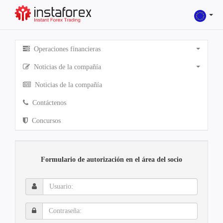
Operaciones financieras
Noticias de la compañía
Noticias de la compañía
Contáctenos
Concursos
Formulario de autorización en el área del socio
Usuario:
Contraseña: