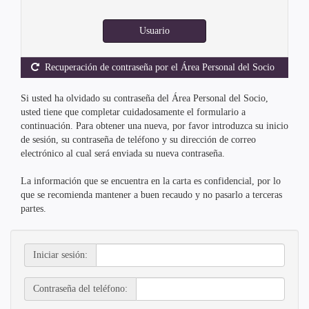
Usuario
Recuperación de contraseña por el Área Personal del Socio
Si usted ha olvidado su contraseña del Área Personal del Socio,
usted tiene que completar cuidadosamente el formulario a
continuación. Para obtener una nueva, por favor introduzca su inicio
de sesión, su contraseña de teléfono y su dirección de correo
electrónico al cual será enviada su nueva contraseña.
La información que se encuentra en la carta es confidencial, por lo
que se recomienda mantener a buen recaudo y no pasarlo a terceras
partes.
Iniciar sesión:
Contraseña del teléfono: