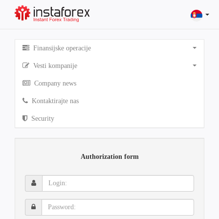
Finansijske operacije
Vesti kompanije
Company news
Kontaktirajte nas
Security
Authorization form
Login:
Password: