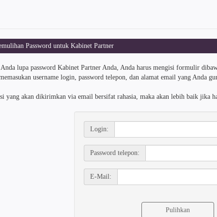
mulihan Password untuk Kabinet Partner
 Anda lupa password Kabinet Partner Anda, Anda harus mengisi formulir dibaw
memasukan username login, password telepon, dan alamat email yang Anda g
si yang akan dikirimkan via email bersifat rahasia, maka akan lebih baik jika 
Login:
Password telepon:
E-Mail: