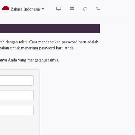
Bahasa Indonesia
ah dengan teliti. Cara mendapatkan password baru adalah
unakan untuk menerima password baru Anda.
hanya Anda yang mengetahui isinya.