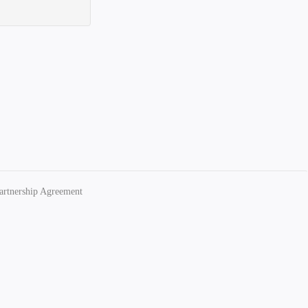
artnership Agreement