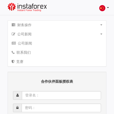
财务操作
公司新闻
公司新闻
联系我们
竞赛
合作伙伴面板授权表
登
录
名：
密
码：