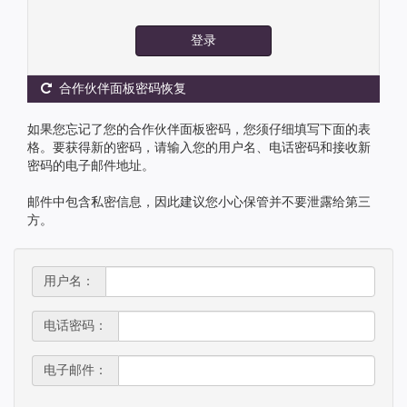
登录
合作伙伴面板密码恢复
如果您忘记了您的合作伙伴面板密码，您须仔细填写下面的表
格。要获得新的密码，请输入您的用户名、电话密码和接收新
密码的电子邮件地址。
邮件中包含私密信息，因此建议您小心保管并不要泄露给第三
方。
用户名：
电话密码：
电子邮件：